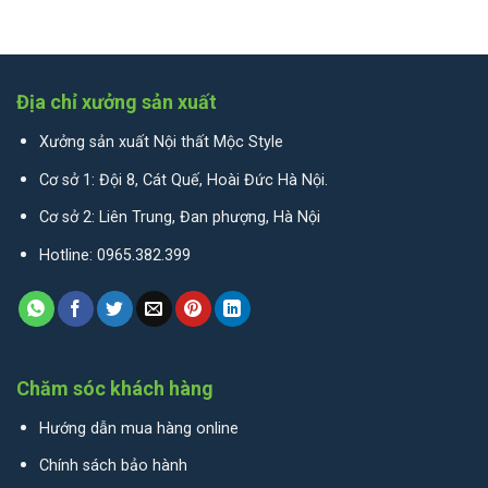
Địa chỉ xưởng sản xuất
Xưởng sản xuất Nội thất Mộc Style
Cơ sở 1: Đội 8, Cát Quế, Hoài Đức Hà Nội.
Cơ sở 2: Liên Trung, Đan phượng, Hà Nội
Hotline: 0965.382.399
Chăm sóc khách hàng
Hướng dẫn mua hàng online
Chính sách bảo hành