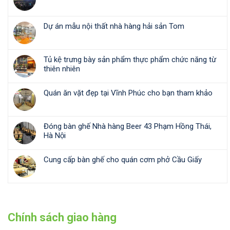
Dự án mẫu nội thất nhà hàng hải sản Tom
Tủ kệ trưng bày sản phẩm thực phẩm chức năng từ
thiên nhiên
Quán ăn vặt đẹp tại Vĩnh Phúc cho bạn tham khảo
Đóng bàn ghế Nhà hàng Beer 43 Phạm Hồng Thái,
Hà Nội
Cung cấp bàn ghế cho quán cơm phở Cầu Giấy
Chính sách giao hàng