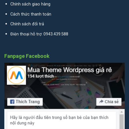
Chính sách giao hàng
Cách thức thanh toán
Chính sách đổi trả
Điện thoại hỗ trợ: 0943.439.588
Fanpage Facebook